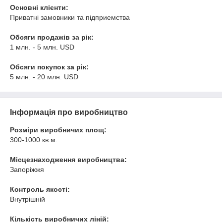
Основні клієнти:
Приватні замовники та підприемства
Обсяги продажів за рік:
1 млн. - 5 млн. USD
Обсяги покупок за рік:
5 млн. - 20 млн. USD
Інформація про виробництво
Розміри виробничих площ:
300-1000 кв.м.
Місцезнаходження виробництва:
Запоріжжя
Контроль якості:
Внутрішній
Кількість виробничих ліній: