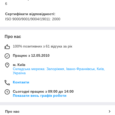
6
Сертифікати відповідності:
ISO 9000/9001/9004/19011: 2000
Про нас
100% позитивних з 61 відгука за рік
Працює з 12.05.2010
м. Київ
Складська мережа: Запоріжжя, Івано-Франківськ, Київ,
Україна
Контакти
Сьогодні працює з 09:00 до 14:00
Показати весь графік роботи
Про нас