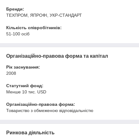
Бренди:
ТЕХПРОМ, ЯПРОФІ, УКР-СТАНДАРТ
Кількість співробітників:
51-100 осіб
Організаційно-правова форма та капітал
Рік заснування:
2008
Статутний фонд:
Менше 10 тис. USD
Організаційно-правова форма:
Товариство з обмеженою відповідальністю
Ринкова діяльність