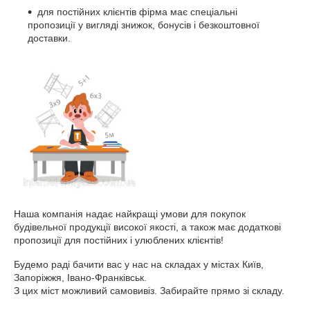
для постійних клієнтів фірма має спеціальні
пропозиції у вигляді знижок, бонусів і безкоштовної
доставки.
Наша компанія надає найкращі умови для покупок
будівельної продукції високої якості, а також має додаткові
пропозиції для постійних і улюблених клієнтів!
Будемо раді бачити вас у нас на складах у містах
Київ,
Запоріжжя, Івано-Франківськ.
З цих міст можливий самовивіз. Забирайте прямо зі складу.