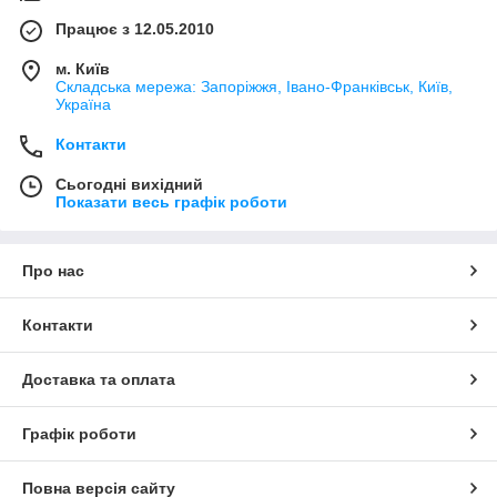
Працює з 12.05.2010
м. Київ
Складська мережа: Запоріжжя, Івано-Франківськ, Київ,
Україна
Контакти
Сьогодні вихідний
Показати весь графік роботи
Про нас
Контакти
Доставка та оплата
Графік роботи
Повна версія сайту