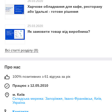
26.03.2020
Харчове обладнання для кафе, ресторану
або їдальні - готове рішення
25.03.2020
Як замовити товар від виробника?
Всі статті розділу (8)
Про нас
100% позитивних з 61 відгука за рік
Працює з 12.05.2010
м. Київ
Складська мережа: Запоріжжя, Івано-Франківськ, Київ,
Україна
Контакти