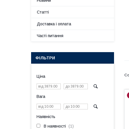
Новини
Статті
Доставка і оплата
Часті питання
ФІЛЬТРИ
Ціна
Вага
Наявність
В наявності
1