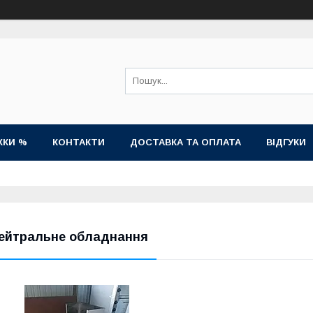
ЖКИ %
КОНТАКТИ
ДОСТАВКА ТА ОПЛАТА
ВІДГУКИ
ейтральне обладнання