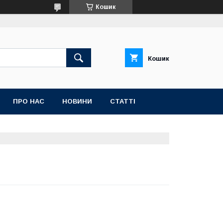
Кошик
Кошик
ПРО НАС
НОВИНИ
СТАТТІ