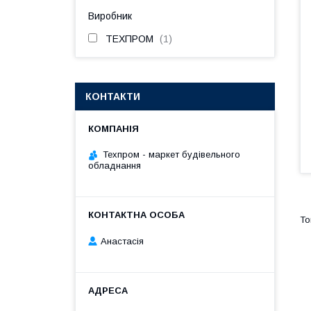
Виробник
ТЕХПРОМ
1
КОНТАКТИ
Техпром - маркет будівельного
обладнання
Анастасія