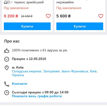
🦸🏻♂️ термос армійський
нержавійки
Під замовлення
Під замовлення
9 200
5 600
₴
₴
10 150 ₴
Купити
Купити
Про нас
100% позитивних з 61 відгука за рік
Працює з 12.05.2010
м. Київ
Складська мережа: Запоріжжя, Івано-Франківськ, Київ,
Україна
Контакти
Сьогодні працює з 09:00 до 14:00
Показати весь графік роботи