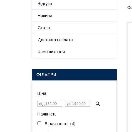
Відгуки
Новини
Статті
Доставка і оплата
Часті питання
ФІЛЬТРИ
Ціна
Наявність
В наявності
4