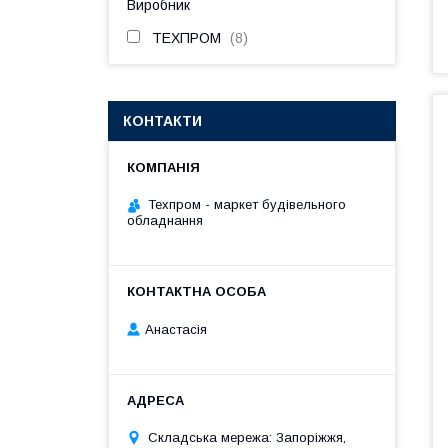
Виробник
ТЕХПРОМ
8
КОНТАКТИ
Техпром - маркет будівельного
обладнання
Анастасія
Складська мережа: Запоріжжя,