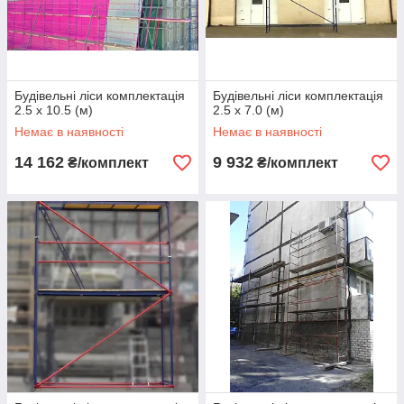
Будівельні ліси комплектація
Будівельні ліси комплектація
2.5 х 10.5 (м)
2.5 х 7.0 (м)
Немає в наявності
Немає в наявності
14 162
9 932
₴/комплект
₴/комплект