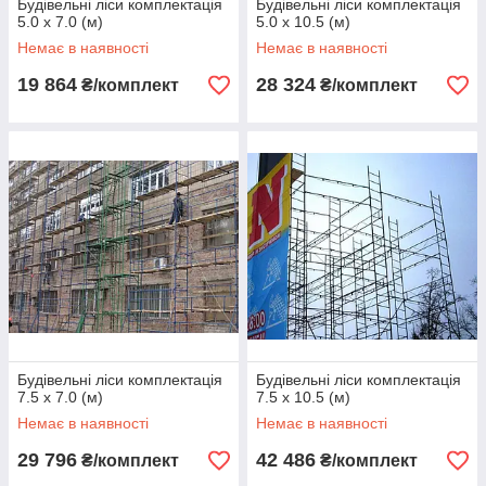
Будівельні ліси комплектація
Будівельні ліси комплектація
5.0 х 7.0 (м)
5.0 х 10.5 (м)
Немає в наявності
Немає в наявності
19 864
28 324
₴/комплект
₴/комплект
Будівельні ліси комплектація
Будівельні ліси комплектація
7.5 х 7.0 (м)
7.5 х 10.5 (м)
Немає в наявності
Немає в наявності
29 796
42 486
₴/комплект
₴/комплект