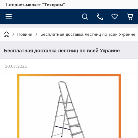
Інтернет-маркет "Техпром"
Новини
Бесплатная доставка лестниц по всей Украине
Бесплатная доставка лестниц по всей Украине
10.07.2021