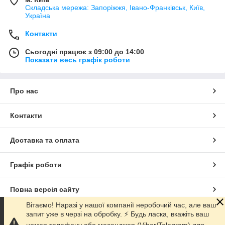
Складська мережа: Запоріжжя, Івано-Франківськ, Київ,
Україна
Контакти
Сьогодні працює з 09:00 до 14:00
Показати весь графік роботи
Про нас
Контакти
Доставка та оплата
Графік роботи
Повна версія сайту
Вітаємо! Наразі у нашої компанії неробочий час, але ваш
Сайт створено на маркетплейсі
запит уже в черзі на обробку. ⚡️ Будь ласка, вкажіть ваш
Prom.ua