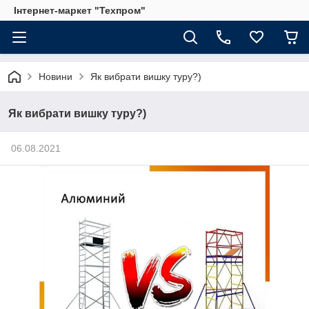
Інтернет-маркет "Техпром"
Новини
Як вибрати вишку туру?)
Як вибрати вишку туру?)
06.08.2021