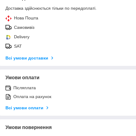
Доставка здійснюється тільки по передоплаті.
Нова Пошта
Самовивіз
Delivery
SAT
Всі умови доставки
Умови оплати
Післяплата
Оплата на рахунок
Всі умови оплати
Умови повернення