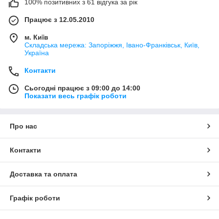
100% позитивних з 61 відгука за рік
Працює з 12.05.2010
м. Київ
Складська мережа: Запоріжжя, Івано-Франківськ, Київ,
Україна
Контакти
Сьогодні працює з 09:00 до 14:00
Показати весь графік роботи
Про нас
Контакти
Доставка та оплата
Графік роботи