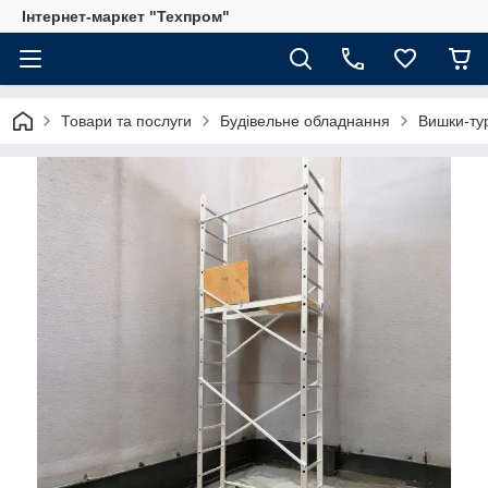
Інтернет-маркет "Техпром"
Товари та послуги
Будівельне обладнання
Вишки-ту