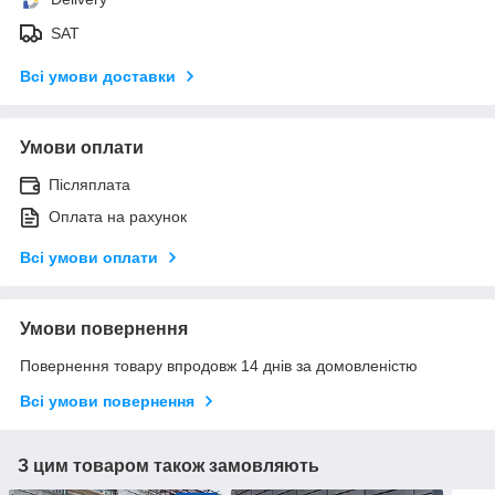
SAT
Всі умови доставки
Умови оплати
Післяплата
Оплата на рахунок
Всі умови оплати
Умови повернення
Повернення товару впродовж 14 днів за домовленістю
Всі умови повернення
З цим товаром також замовляють