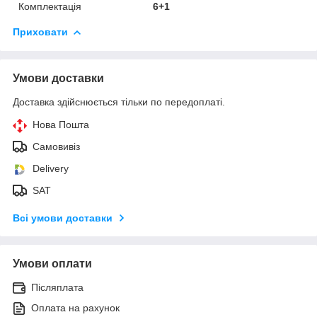
Комплектація
6+1
Приховати
Умови доставки
Доставка здійснюється тільки по передоплаті.
Нова Пошта
Самовивіз
Delivery
SAT
Всі умови доставки
Умови оплати
Післяплата
Оплата на рахунок