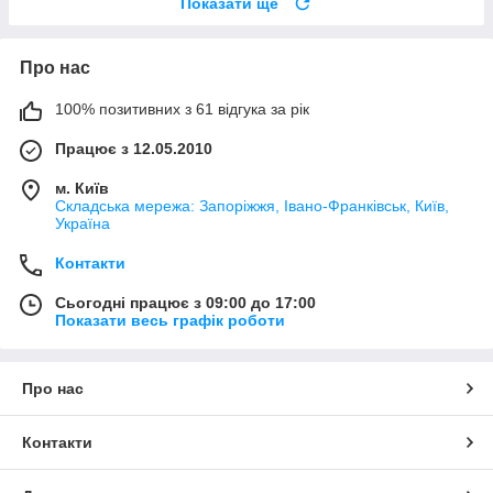
Показати ще
Про нас
100% позитивних з 61 відгука за рік
Працює з 12.05.2010
м. Київ
Складська мережа: Запоріжжя, Івано-Франківськ, Київ,
Україна
Контакти
Сьогодні працює з 09:00 до 17:00
Показати весь графік роботи
Про нас
Контакти