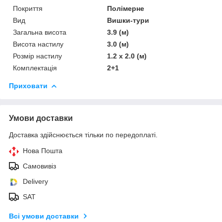
Покриття
Полімерне
Вид
Вишки-тури
Загальна висота
3.9 (м)
Висота настилу
3.0 (м)
Розмір настилу
1.2 х 2.0 (м)
Комплектація
2+1
Приховати
Умови доставки
Доставка здійснюється тільки по передоплаті.
Нова Пошта
Самовивіз
Delivery
SAT
Всі умови доставки