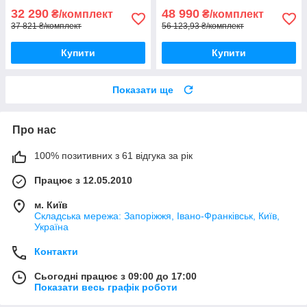
32 290
48 990
₴/комплект
₴/комплект
37 821 ₴/комплект
56 123,93 ₴/комплект
Купити
Купити
Показати ще
Про нас
100% позитивних з 61 відгука за рік
Працює з 12.05.2010
м. Київ
Складська мережа: Запоріжжя, Івано-Франківськ, Київ,
Україна
Контакти
Сьогодні працює з 09:00 до 17:00
Показати весь графік роботи