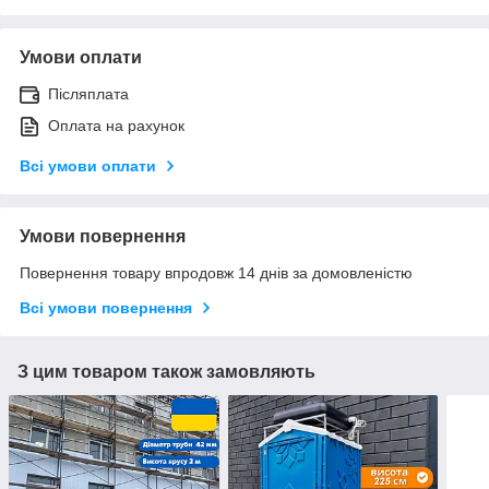
Умови оплати
Післяплата
Оплата на рахунок
Всі умови оплати
Умови повернення
Повернення товару впродовж 14 днів за домовленістю
Всі умови повернення
З цим товаром також замовляють