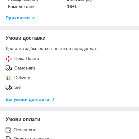
Комплектація
16+1
Приховати
Умови доставки
Доставка здійснюється тільки по передоплаті.
Нова Пошта
Самовивіз
Delivery
SAT
Всі умови доставки
Умови оплати
Післяплата
Оплата на рахунок