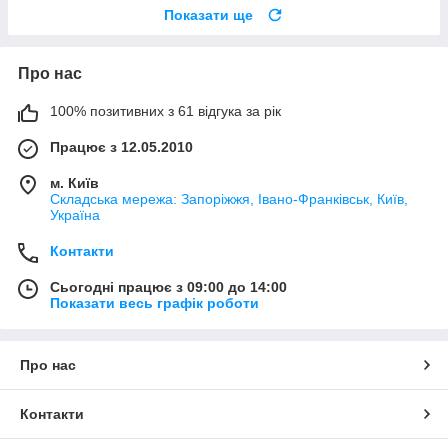
Показати ще
Про нас
100% позитивних з 61 відгука за рік
Працює з 12.05.2010
м. Київ
Складська мережа: Запоріжжя, Івано-Франківськ, Київ,
Україна
Контакти
Сьогодні працює з 09:00 до 14:00
Показати весь графік роботи
Про нас
Контакти