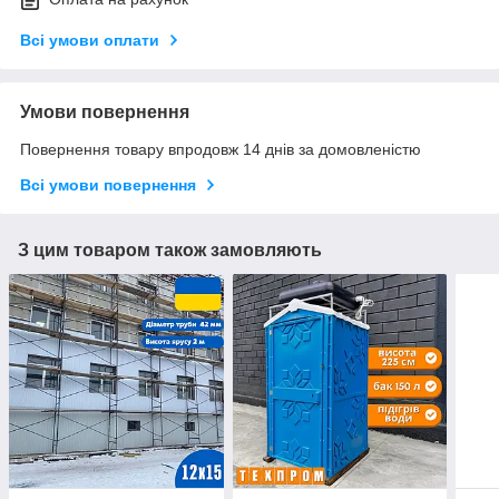
Всі умови оплати
Умови повернення
Повернення товару впродовж 14 днів за домовленістю
Всі умови повернення
З цим товаром також замовляють