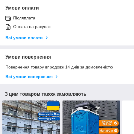
Умови оплати
Післяплата
Оплата на рахунок
Всі умови оплати
Умови повернення
Повернення товару впродовж 14 днів за домовленістю
Всі умови повернення
З цим товаром також замовляють