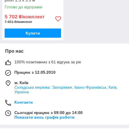
робіт 2.5 х 3.5 м
Готово до відправки
5 702
₴/комплект
7 451 ₴/комплект
Купити
Про нас
100% позитивних з 61 відгука за рік
Працює з 12.05.2010
м. Київ
Складська мережа: Запоріжжя, Івано-Франківськ, Київ,
Україна
Контакти
Сьогодні працює з 09:00 до 14:00
Показати весь графік роботи