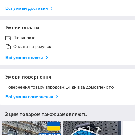
Всі умови доставки
Умови оплати
Післяплата
Оплата на рахунок
Всі умови оплати
Умови повернення
Повернення товару впродовж 14 днів за домовленістю
Всі умови повернення
З цим товаром також замовляють