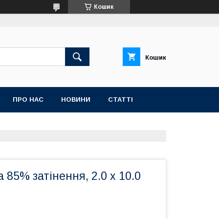
Кошик
Кошик
ПРО НАС
НОВИНИ
СТАТТІ
 85% затінення, 2.0 х 10.0