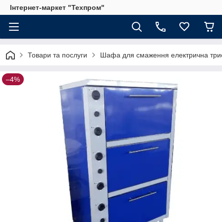
Інтернет-маркет "Техпром"
Товари та послуги
Шафа для смаження електрична трис
–4%