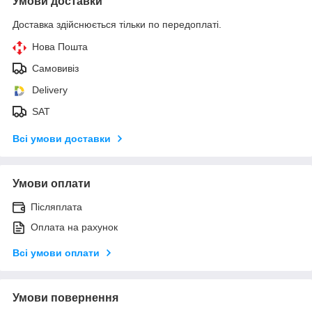
Умови доставки
Доставка здійснюється тільки по передоплаті.
Нова Пошта
Самовивіз
Delivery
SAT
Всі умови доставки
Умови оплати
Післяплата
Оплата на рахунок
Всі умови оплати
Умови повернення