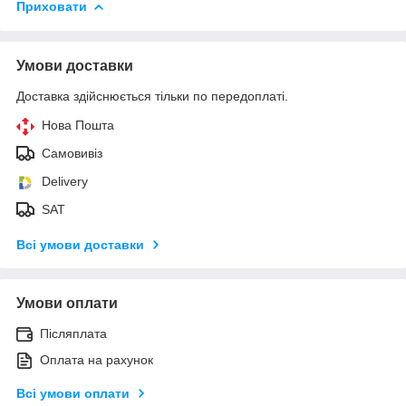
Приховати
Умови доставки
Доставка здійснюється тільки по передоплаті.
Нова Пошта
Самовивіз
Delivery
SAT
Всі умови доставки
Умови оплати
Післяплата
Оплата на рахунок
Всі умови оплати