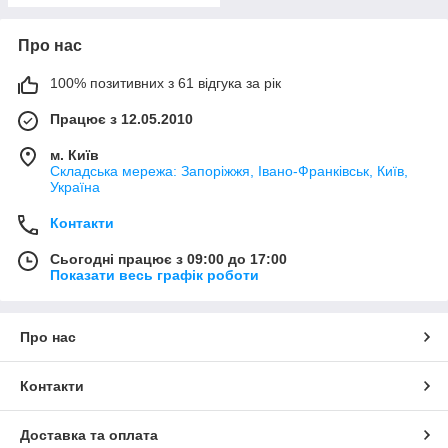
Про нас
100% позитивних з 61 відгука за рік
Працює з 12.05.2010
м. Київ
Складська мережа: Запоріжжя, Івано-Франківськ, Київ,
Україна
Контакти
Сьогодні працює з 09:00 до 17:00
Показати весь графік роботи
Про нас
Контакти
Доставка та оплата