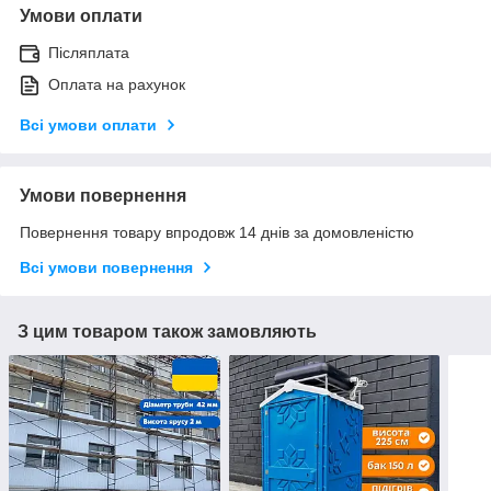
Умови оплати
Післяплата
Оплата на рахунок
Всі умови оплати
Умови повернення
Повернення товару впродовж 14 днів за домовленістю
Всі умови повернення
З цим товаром також замовляють