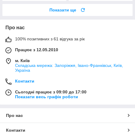
Показати ще
Про нас
100% позитивних з 61 відгука за рік
Працює з 12.05.2010
м. Київ
Складська мережа: Запоріжжя, Івано-Франківськ, Київ,
Україна
Контакти
Сьогодні працює з 09:00 до 17:00
Показати весь графік роботи
Про нас
Контакти