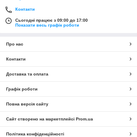
Контакти
Сьогодні працює з 09:00 до 17:00
Показати весь графік роботи
Про нас
Контакти
Доставка та оплата
Графік роботи
Повна версія сайту
Сайт створено на маркетплейсі
Prom.ua
Політика конфіденційності