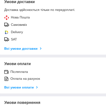
Умови доставки
Доставка здійснюється тільки по передоплаті.
Нова Пошта
Самовивіз
Delivery
SAT
Всі умови доставки
Умови оплати
Післяплата
Оплата на рахунок
Всі умови оплати
Умови повернення