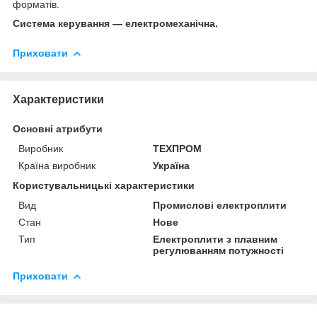
форматів.
Система керування — електромеханічна.
Приховати
Характеристики
Основні атрибути
Виробник
ТЕХПРОМ
Країна виробник
Україна
Користувальницькі характеристики
Вид
Промислові електроплити
Стан
Нове
Тип
Електроплити з плавним
регулюванням потужності
Приховати