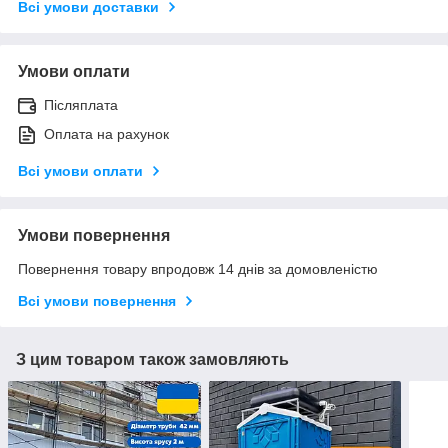
Всі умови доставки
Умови оплати
Післяплата
Оплата на рахунок
Всі умови оплати
Умови повернення
Повернення товару впродовж 14 днів за домовленістю
Всі умови повернення
З цим товаром також замовляють