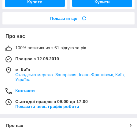
Купити
Купити
Показати ще
Про нас
100% позитивних з 61 відгука за рік
Працює з 12.05.2010
м. Київ
Складська мережа: Запоріжжя, Івано-Франківськ, Київ,
Україна
Контакти
Сьогодні працює з 09:00 до 17:00
Показати весь графік роботи
Про нас