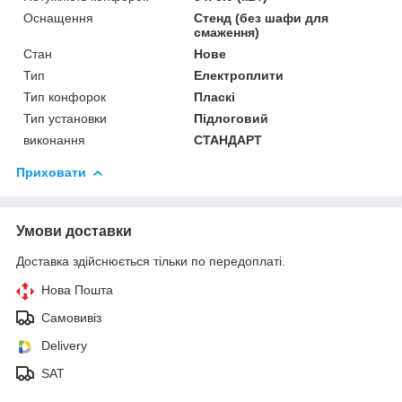
Оснащення
Стенд (без шафи для
смаження)
Стан
Нове
Тип
Електроплити
Тип конфорок
Пласкі
Тип установки
Підлоговий
виконання
СТАНДАРТ
Приховати
Умови доставки
Доставка здійснюється тільки по передоплаті.
Нова Пошта
Самовивіз
Delivery
SAT