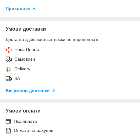
Приховати
Умови доставки
Доставка здійснюється тільки по передоплаті.
Нова Пошта
Самовивіз
Delivery
SAT
Всі умови доставки
Умови оплати
Післяплата
Оплата на рахунок