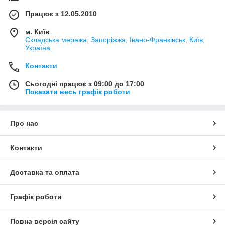
Працює з 12.05.2010
м. Київ
Складська мережа: Запоріжжя, Івано-Франківськ, Київ,
Україна
Контакти
Сьогодні працює з 09:00 до 17:00
Показати весь графік роботи
Про нас
Контакти
Доставка та оплата
Графік роботи
Повна версія сайту