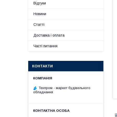
Відгуки
Новини
Статті
Доставка і оплата
Часті питання
КОНТАКТИ
Техпром - маркет будівельного
обладнання