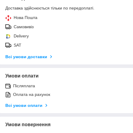
Доставка здійснюється тільки по передоплаті.
Нова Пошта
Самовивіз
Delivery
SAT
Всі умови доставки
Умови оплати
Післяплата
Оплата на рахунок
Всі умови оплати
Умови повернення