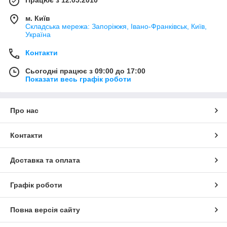
Працює з 12.05.2010
м. Київ
Складська мережа: Запоріжжя, Івано-Франківськ, Київ,
Україна
Контакти
Сьогодні працює з 09:00 до 17:00
Показати весь графік роботи
Про нас
Контакти
Доставка та оплата
Графік роботи
Повна версія сайту