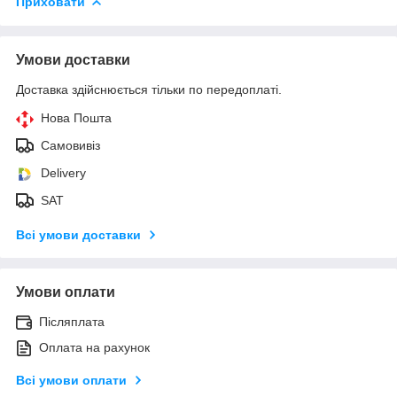
Приховати
Умови доставки
Доставка здійснюється тільки по передоплаті.
Нова Пошта
Самовивіз
Delivery
SAT
Всі умови доставки
Умови оплати
Післяплата
Оплата на рахунок
Всі умови оплати