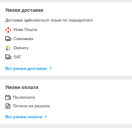
Умови доставки
Доставка здійснюється тільки по передоплаті.
Нова Пошта
Самовивіз
Delivery
SAT
Всі умови доставки
Умови оплати
Післяплата
Оплата на рахунок
Всі умови оплати