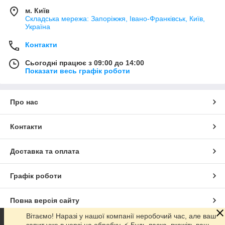
м. Київ
Складська мережа: Запоріжжя, Івано-Франківськ, Київ,
Україна
Контакти
Сьогодні працює з 09:00 до 14:00
Показати весь графік роботи
Про нас
Контакти
Доставка та оплата
Графік роботи
Повна версія сайту
Вітаємо! Наразі у нашої компанії неробочий час, але ваш