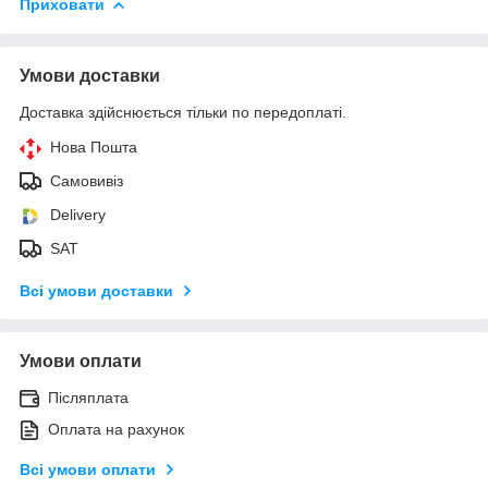
Приховати
Умови доставки
Доставка здійснюється тільки по передоплаті.
Нова Пошта
Самовивіз
Delivery
SAT
Всі умови доставки
Умови оплати
Післяплата
Оплата на рахунок
Всі умови оплати