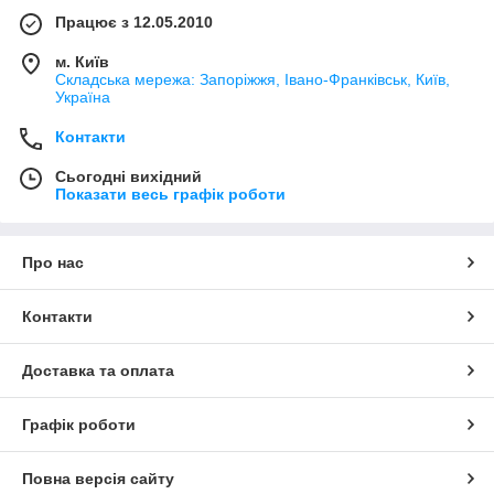
Працює з 12.05.2010
м. Київ
Складська мережа: Запоріжжя, Івано-Франківськ, Київ,
Україна
Контакти
Сьогодні вихідний
Показати весь графік роботи
Про нас
Контакти
Доставка та оплата
Графік роботи
Повна версія сайту