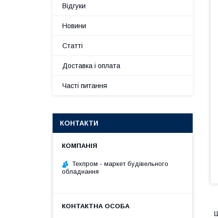
Відгуки
Новини
Статті
Доставка і оплата
Часті питання
КОНТАКТИ
Техпром - маркет будівельного
обладнання
Ш