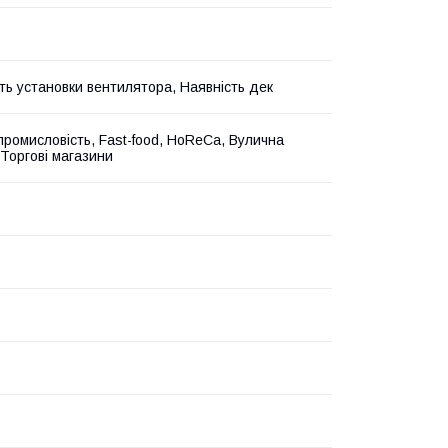
ть установки вентилятора, Наявність дек
промисловість, Fast-food, HoReCa, Вулична
 Торгові магазини