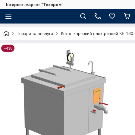
Інтернет-маркет "Техпром"
Товари та послуги
Котел харчовий електричний КЕ-130
–4%