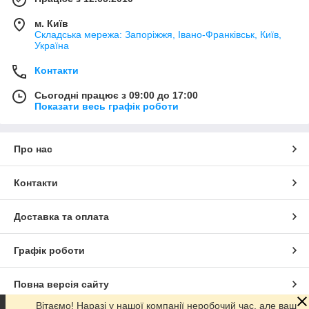
м. Київ
Складська мережа: Запоріжжя, Івано-Франківськ, Київ,
Україна
Контакти
Сьогодні працює з 09:00 до 17:00
Показати весь графік роботи
Про нас
Контакти
Доставка та оплата
Графік роботи
Повна версія сайту
Вітаємо! Наразі у нашої компанії неробочий час, але ваш