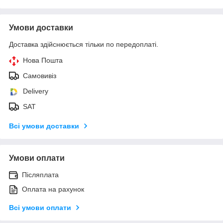
Умови доставки
Доставка здійснюється тільки по передоплаті.
Нова Пошта
Самовивіз
Delivery
SAT
Всі умови доставки
Умови оплати
Післяплата
Оплата на рахунок
Всі умови оплати