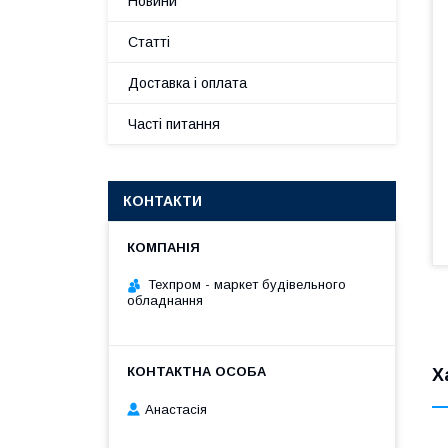
Новини
Статті
Доставка і оплата
Часті питання
КОНТАКТИ
Техпром - маркет будівельного
обладнання
Х
Анастасія