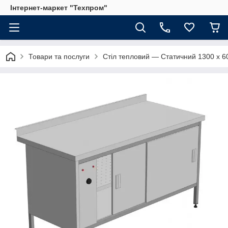
Інтернет-маркет "Техпром"
Товари та послуги
Стіл тепловий — Статичний 1300 х 6