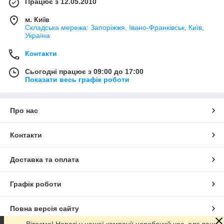
Працює з 12.05.2010
м. Київ
Складська мережа: Запоріжжя, Івано-Франківськ, Київ,
Україна
Контакти
Сьогодні працює з 09:00 до 17:00
Показати весь графік роботи
Про нас
Контакти
Доставка та оплата
Графік роботи
Повна версія сайту