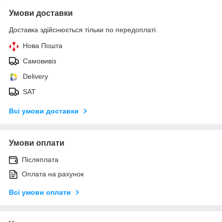
Умови доставки
Доставка здійснюється тільки по передоплаті.
Нова Пошта
Самовивіз
Delivery
SAT
Всі умови доставки
Умови оплати
Післяплата
Оплата на рахунок
Всі умови оплати