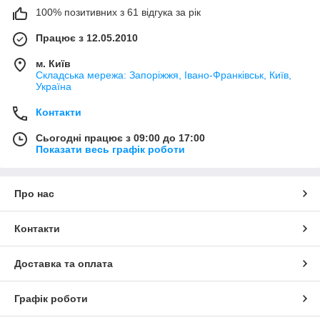
100% позитивних з 61 відгука за рік
Працює з 12.05.2010
м. Київ
Складська мережа: Запоріжжя, Івано-Франківськ, Київ,
Україна
Контакти
Сьогодні працює з 09:00 до 17:00
Показати весь графік роботи
Про нас
Контакти
Доставка та оплата
Графік роботи