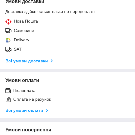
Умови доставки
Доставка здійснюється тільки по передоплаті.
Нова Пошта
Самовивіз
Delivery
SAT
Всі умови доставки
Умови оплати
Післяплата
Оплата на рахунок
Всі умови оплати
Умови повернення