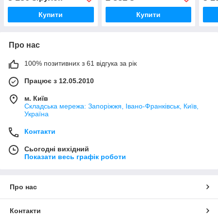
Купити
Купити
Про нас
100% позитивних з 61 відгука за рік
Працює з 12.05.2010
м. Київ
Складська мережа: Запоріжжя, Івано-Франківськ, Київ,
Україна
Контакти
Сьогодні вихідний
Показати весь графік роботи
Про нас
Контакти