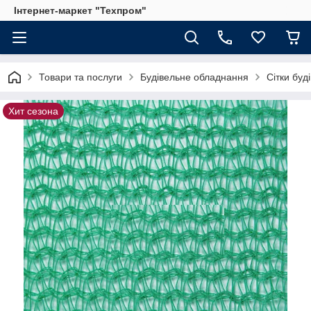
Інтернет-маркет "Техпром"
Товари та послуги
Будівельне обладнання
Сітки буд
Хит сезона