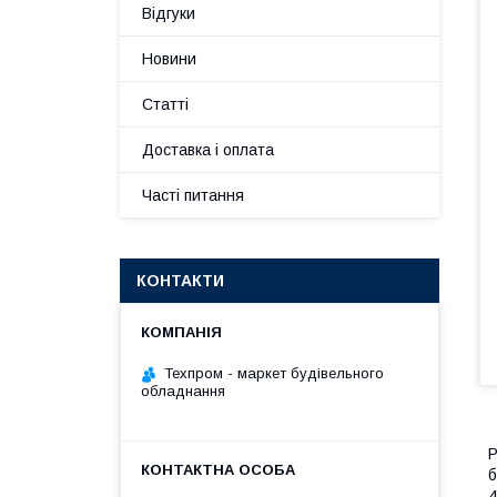
Відгуки
Новини
Статті
Доставка і оплата
Часті питання
КОНТАКТИ
Техпром - маркет будівельного
обладнання
Р
б
4